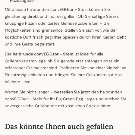
Hitzeabgabe.
Mit diesem halbrunden convEGGtor - Stein können Sie
gleichzeitig direkt und indirekt grillen. Ob Sie saftige Steaks,
knusprige Pizzen oder zartes Gemüse zubereiten – die
Möglichkeiten sind grenzenlos. Stellen Sie sich vor, wie der
köstliche Duft frisch gegrillter Speisen durch Ihren Garten zieht
und Ihre Gäste begeistert.
Der
halbrunde convEGGtor - Stein
ist ideal für alle
Grillenthusiasten, egal ob Sie gerade erst anfangen oder ein
erfahrener Grillmeister sind. Profitieren Sie von einer Vielzahl an
Einsatzmöglichkeiten und bringen Sie Ihre Grillkünste auf das
nächste Level.
Warten Sie nicht länger –
bestellen Sie jetzt
den halbrunden
convEGGtor - Stein für Ihr Big Green Egg Large und erleben Sie
unvergessliche Grillabende mit köstlichen Spezialitäten!
Das könnte Ihnen auch gefallen