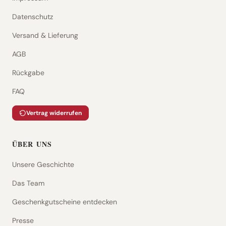
Datenschutz
Versand & Lieferung
AGB
Rückgabe
FAQ
Vertrag widerrufen
ÜBER UNS
Unsere Geschichte
Das Team
Geschenkgutscheine entdecken
Presse