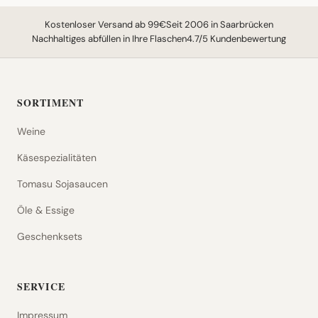
Kostenloser Versand ab 99€
Seit 2006 in Saarbrücken
Nachhaltiges abfüllen in Ihre Flaschen
4.7/5 Kundenbewertung
SORTIMENT
Weine
Käsespezialitäten
Tomasu Sojasaucen
Öle & Essige
Geschenksets
SERVICE
Impressum