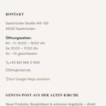
KONTAKT
Saarbrücker Straße 148-158
66130
Saarbrücken
Öffnungszeiten:
Mi – Fr: 10:00 – 19:00 Uhr
Sa: 10:00 – 17:00 Uhr
So – Di: geschlossen
+49 681 988 0 890
info@miori.de
Auf Google Maps ansehen
GENUSS-POST AUS DER ALTEN KIRCHE
Neue Produkte, Rezeptideen & exklusive Angebote – direkt