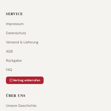
SERVICE
Impressum
Datenschutz
Versand & Lieferung
AGB
Rückgabe
FAQ
Vertrag widerrufen
ÜBER UNS
Unsere Geschichte