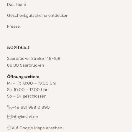
Das Team
Geschenkgutscheine entdecken
Presse
KONTAKT
Saarbrücker Straße 148-158
66130
Saarbrücken
Öffnungszeiten:
Mi – Fr: 10:00 – 19:00 Uhr
Sa: 10:00 – 17:00 Uhr
So – Di: geschlossen
+49 681 988 0 890
info@miori.de
Auf Google Maps ansehen