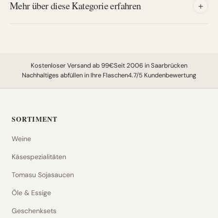
Mehr über diese Kategorie erfahren
+
Kostenloser Versand ab 99€
Seit 2006 in Saarbrücken
Nachhaltiges abfüllen in Ihre Flaschen
4.7/5 Kundenbewertung
SORTIMENT
Weine
Käsespezialitäten
Tomasu Sojasaucen
Öle & Essige
Geschenksets