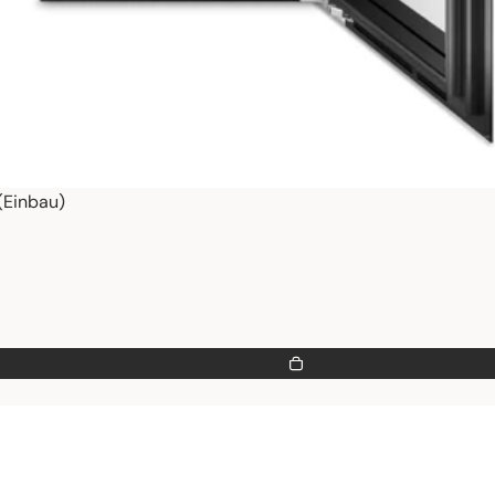
(Einbau)